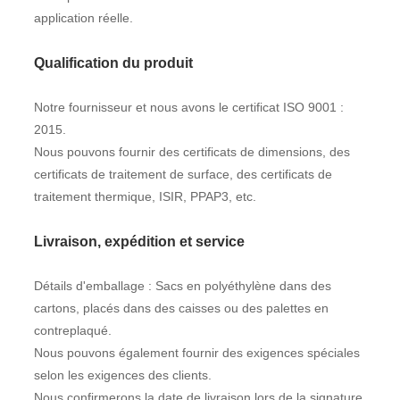
application réelle.
Qualification du produit
Notre fournisseur et nous avons le certificat ISO 9001 :
2015.
Nous pouvons fournir des certificats de dimensions, des
certificats de traitement de surface, des certificats de
traitement thermique, ISIR, PPAP3, etc.
Livraison, expédition et service
Détails d'emballage : Sacs en polyéthylène dans des
cartons, placés dans des caisses ou des palettes en
contreplaqué.
Nous pouvons également fournir des exigences spéciales
selon les exigences des clients.
Nous confirmerons la date de livraison lors de la signature