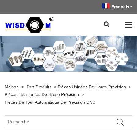
Français
Maison
>
Des Produits
>
Pièces Usinées De Haute Précision
>
Pièces Tournantes De Haute Précision
>
Pièces De Tour Automatique De Précision CNC