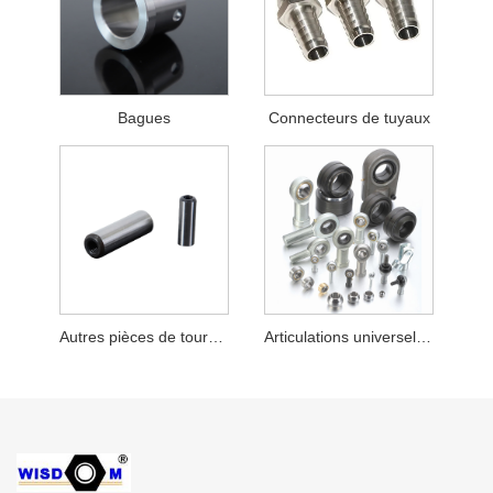
Bagues
Connecteurs de tuyaux
Autres pièces de tournage spéciales
Articulations universelles