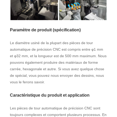
Paramètre de produit (spécification)
Le diamètre usiné de la plupart des pièces de tour
automatique de précision CNC est compris entre φ1 mm
et φ32 mm, et la longueur est de 500 mm maximum. Nous
pouvons également produire des matériaux de forme
carrée, hexagonale et autre. Si vous avez quelque chose
de spécial, vous pouvez nous envoyer des dessins, nous
vous le ferons savoir.
Caractéristique du produit et application
Les pièces de tour automatique de précision CNC sont
toujours complexes et comportent plusieurs processus. En