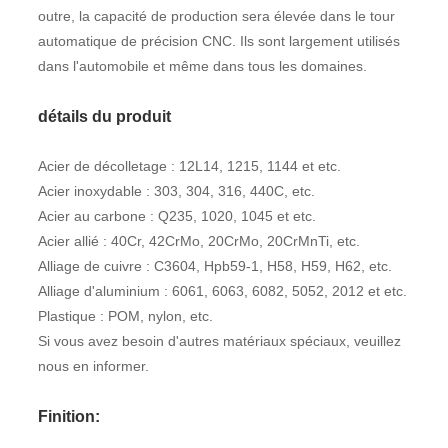
outre, la capacité de production sera élevée dans le tour
automatique de précision CNC. Ils sont largement utilisés
dans l'automobile et même dans tous les domaines.
détails du produit
Acier de décolletage : 12L14, 1215, 1144 et etc.
Acier inoxydable : 303, 304, 316, 440C, etc.
Acier au carbone : Q235, 1020, 1045 et etc.
Acier allié : 40Cr, 42CrMo, 20CrMo, 20CrMnTi, etc.
Alliage de cuivre : C3604, Hpb59-1, H58, H59, H62, etc.
Alliage d'aluminium : 6061, 6063, 6082, 5052, 2012 et etc.
Plastique : POM, nylon, etc.
Si vous avez besoin d'autres matériaux spéciaux, veuillez
nous en informer.
Finition: