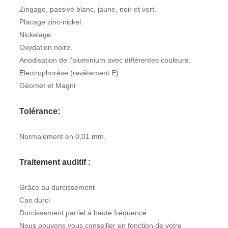
Zingage, passivé blanc, jaune, noir et vert.
Placage zinc-nickel.
Nickelage.
Oxydation noire.
Anodisation de l'aluminium avec différentes couleurs.
Électrophorèse (revêtement E)
Géomet et Magni
Tolérance:
Normalement en 0,01 mm.
Traitement auditif :
Grâce au durcissement
Cas durci
Durcissement partiel à haute fréquence
Nous pouvons vous conseiller en fonction de votre