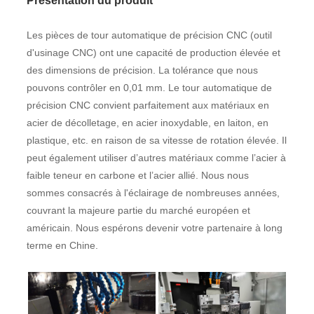
Présentation du produit
Les pièces de tour automatique de précision CNC (outil
d'usinage CNC) ont une capacité de production élevée et
des dimensions de précision. La tolérance que nous
pouvons contrôler en 0,01 mm. Le tour automatique de
précision CNC convient parfaitement aux matériaux en
acier de décolletage, en acier inoxydable, en laiton, en
plastique, etc. en raison de sa vitesse de rotation élevée. Il
peut également utiliser d’autres matériaux comme l’acier à
faible teneur en carbone et l’acier allié. Nous nous
sommes consacrés à l'éclairage de nombreuses années,
couvrant la majeure partie du marché européen et
américain. Nous espérons devenir votre partenaire à long
terme en Chine.