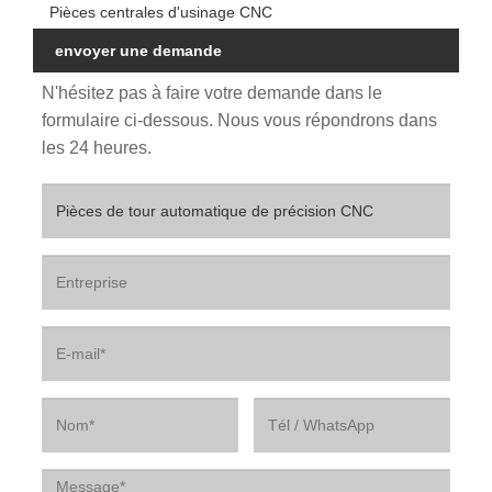
Pièces centrales d'usinage CNC
envoyer une demande
N'hésitez pas à faire votre demande dans le
formulaire ci-dessous. Nous vous répondrons dans
les 24 heures.