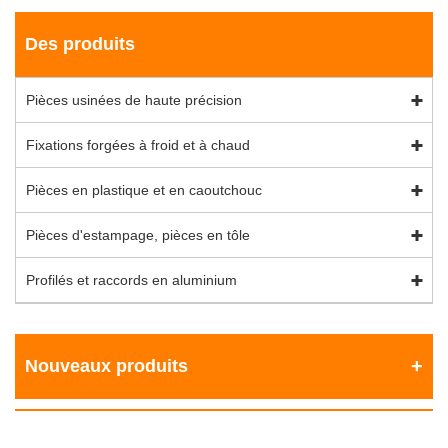
Des produits
Pièces usinées de haute précision
Fixations forgées à froid et à chaud
Pièces en plastique et en caoutchouc
Pièces d'estampage, pièces en tôle
Profilés et raccords en aluminium
Nouveaux produits