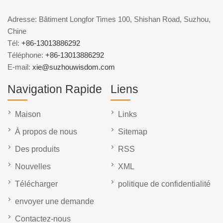
Adresse: Bâtiment Longfor Times 100, Shishan Road, Suzhou,
Chine
Tél:
+86-13013886292
Téléphone:
+86-13013886292
E-mail:
xie@suzhouwisdom.com
Navigation Rapide
Liens
Maison
Links
À propos de nous
Sitemap
Des produits
RSS
Nouvelles
XML
Télécharger
politique de confidentialité
envoyer une demande
Contactez-nous