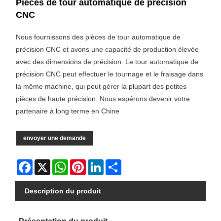
Pièces de tour automatique de précision
CNC
Nous fournissons des pièces de tour automatique de
précision CNC et avons une capacité de production élevée
avec des dimensions de précision. Le tour automatique de
précision CNC peut effectuer le tournage et le fraisage dans
la même machine, qui peut gérer la plupart des petites
pièces de haute précision. Nous espérons devenir votre
partenaire à long terme en Chine
envoyer une demande
Facebook
X
WhatsApp
Pinterest
LinkedIn
Share
Description du produit