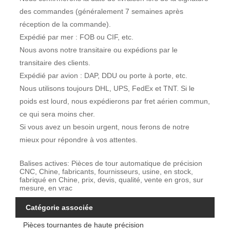
des commandes (généralement 7 semaines après
réception de la commande).
Expédié par mer : FOB ou CIF, etc.
Nous avons notre transitaire ou expédions par le
transitaire des clients.
Expédié par avion : DAP, DDU ou porte à porte, etc.
Nous utilisons toujours DHL, UPS, FedEx et TNT. Si le
poids est lourd, nous expédierons par fret aérien commun,
ce qui sera moins cher.
Si vous avez un besoin urgent, nous ferons de notre
mieux pour répondre à vos attentes.
Balises actives: Pièces de tour automatique de précision
CNC, Chine, fabricants, fournisseurs, usine, en stock,
fabriqué en Chine, prix, devis, qualité, vente en gros, sur
mesure, en vrac
Catégorie associée
Pièces tournantes de haute précision