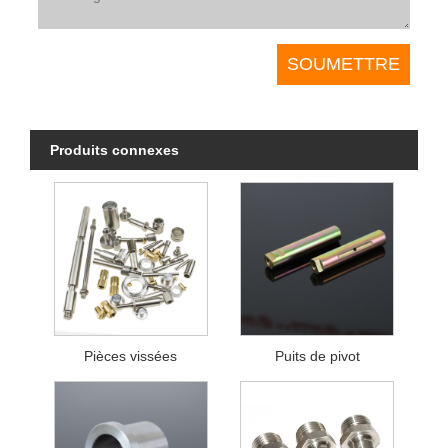
Produits connexes
Pièces vissées
Puits de pivot