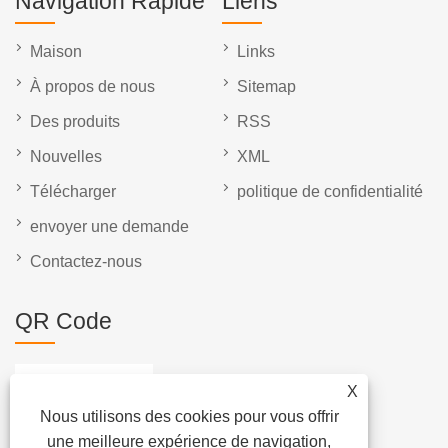
Navigation Rapide
Liens
Maison
Links
À propos de nous
Sitemap
Des produits
RSS
Nouvelles
XML
Télécharger
politique de confidentialité
envoyer une demande
Contactez-nous
QR Code
X
Nous utilisons des cookies pour vous offrir
une meilleure expérience de navigation,