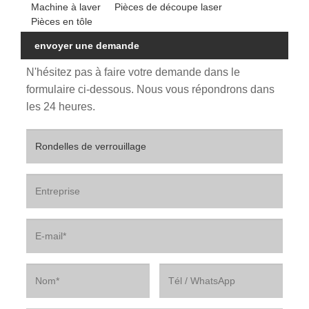
Machine à laver
Pièces de découpe laser
Pièces en tôle
envoyer une demande
N'hésitez pas à faire votre demande dans le
formulaire ci-dessous. Nous vous répondrons dans
les 24 heures.