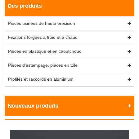
Des produits
Pièces usinées de haute précision
Fixations forgées à froid et à chaud
Pièces en plastique et en caoutchouc
Pièces d'estampage, pièces en tôle
Profilés et raccords en aluminium
Nouveaux produits