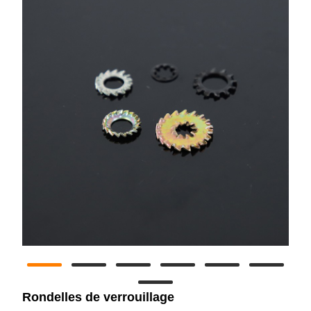
Rondelles de verrouillage