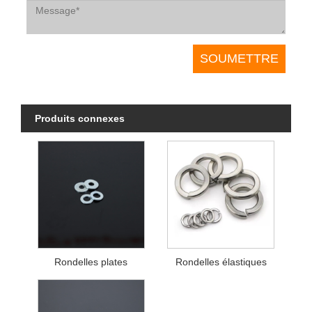
Produits connexes
Rondelles plates
Rondelles élastiques