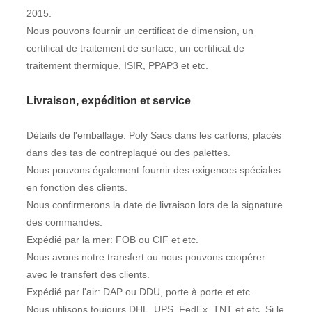
2015.
Nous pouvons fournir un certificat de dimension, un
certificat de traitement de surface, un certificat de
traitement thermique, ISIR, PPAP3 et etc.
Livraison, expédition et service
Détails de l'emballage: Poly Sacs dans les cartons, placés
dans des tas de contreplaqué ou des palettes.
Nous pouvons également fournir des exigences spéciales
en fonction des clients.
Nous confirmerons la date de livraison lors de la signature
des commandes.
Expédié par la mer: FOB ou CIF et etc.
Nous avons notre transfert ou nous pouvons coopérer
avec le transfert des clients.
Expédié par l'air: DAP ou DDU, porte à porte et etc.
Nous utilisons toujours DHL, UPS, FedEx, TNT et etc. Si le