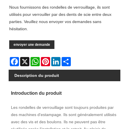
Nous fournissons des rondelles de verrouillage, ils sont
utilisés pour verrouiller par des dents de scie entre deux
parties. Veuillez nous envoyer vos demandes sans
hésitation.
envoyer une demande
Facebook
X
WhatsApp
Pinterest
LinkedIn
Share
Description du produit
Introduction du produit
Les rondelles de verrouillage sont toujours produites par
des machines d'estampage. Ils sont généralement utilisés
avec des vis et des boulons. Ils ne peuvent pas être