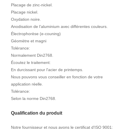
Placage de zinc-nickel.
Placage nickel.
Oxydation noire.
Anodisation de l'aluminium avec différentes couleurs.
Électrophorèse (e-couning)
Géomètre et magni
Tolérance:
Normalement Din2768.
Écoutez le traitement:
En durcissant pour l'acier de printemps.
Nous pouvons vous conseiller en fonction de votre
application réelle.
Tolérance:
Selon la norme Din2768.
Qualification du produit
Notre fournisseur et nous avons le certificat d'ISO 9001: