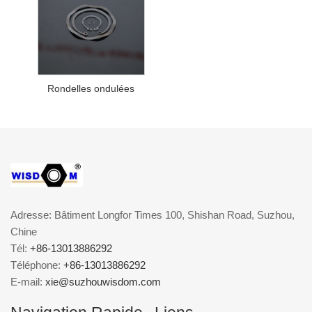
Rondelles ondulées
Adresse: Bâtiment Longfor Times 100, Shishan Road, Suzhou,
Chine
Tél:
+86-13013886292
Téléphone:
+86-13013886292
E-mail:
xie@suzhouwisdom.com