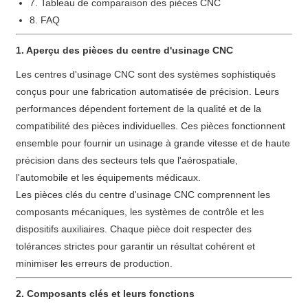
7. Tableau de comparaison des pièces CNC
8. FAQ
1. Aperçu des pièces du centre d'usinage CNC
Les centres d'usinage CNC sont des systèmes sophistiqués
conçus pour une fabrication automatisée de précision. Leurs
performances dépendent fortement de la qualité et de la
compatibilité des pièces individuelles. Ces pièces fonctionnent
ensemble pour fournir un usinage à grande vitesse et de haute
précision dans des secteurs tels que l'aérospatiale,
l'automobile et les équipements médicaux.
Les pièces clés du centre d'usinage CNC comprennent les
composants mécaniques, les systèmes de contrôle et les
dispositifs auxiliaires. Chaque pièce doit respecter des
tolérances strictes pour garantir un résultat cohérent et
minimiser les erreurs de production.
2. Composants clés et leurs fonctions