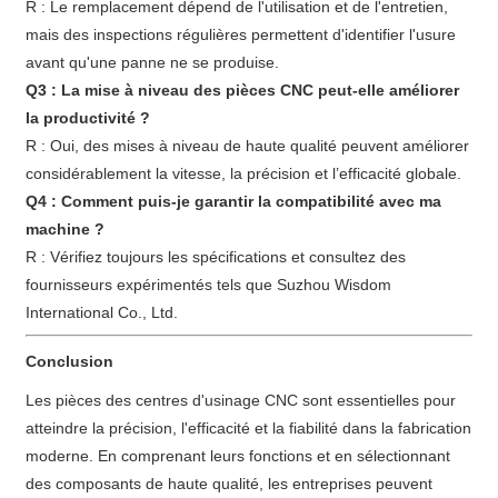
R : Le remplacement dépend de l'utilisation et de l'entretien,
mais des inspections régulières permettent d'identifier l'usure
avant qu'une panne ne se produise.
Q3 : La mise à niveau des pièces CNC peut-elle améliorer
la productivité ?
R : Oui, des mises à niveau de haute qualité peuvent améliorer
considérablement la vitesse, la précision et l’efficacité globale.
Q4 : Comment puis-je garantir la compatibilité avec ma
machine ?
R : Vérifiez toujours les spécifications et consultez des
fournisseurs expérimentés tels que Suzhou Wisdom
International Co., Ltd.
Conclusion
Les pièces des centres d'usinage CNC sont essentielles pour
atteindre la précision, l'efficacité et la fiabilité dans la fabrication
moderne. En comprenant leurs fonctions et en sélectionnant
des composants de haute qualité, les entreprises peuvent