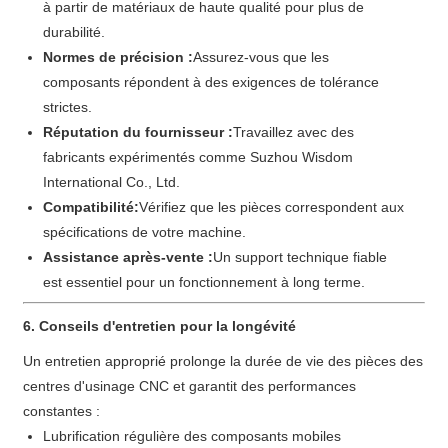
à partir de matériaux de haute qualité pour plus de
durabilité.
Normes de précision :
Assurez-vous que les
composants répondent à des exigences de tolérance
strictes.
Réputation du fournisseur :
Travaillez avec des
fabricants expérimentés comme Suzhou Wisdom
International Co., Ltd.
Compatibilité:
Vérifiez que les pièces correspondent aux
spécifications de votre machine.
Assistance après-vente :
Un support technique fiable
est essentiel pour un fonctionnement à long terme.
6. Conseils d'entretien pour la longévité
Un entretien approprié prolonge la durée de vie des pièces des
centres d'usinage CNC et garantit des performances
constantes :
Lubrification régulière des composants mobiles