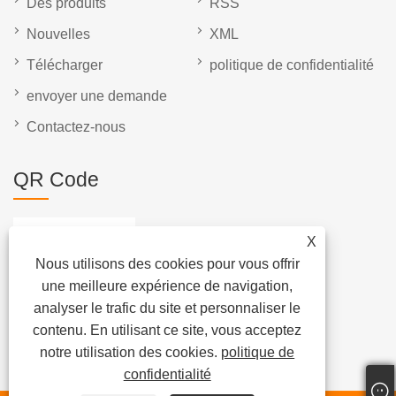
Des produits
RSS
Nouvelles
XML
Télécharger
politique de confidentialité
envoyer une demande
Contactez-nous
QR Code
X
Nous utilisons des cookies pour vous offrir
une meilleure expérience de navigation,
analyser le trafic du site et personnaliser le
contenu. En utilisant ce site, vous acceptez
notre utilisation des cookies.
politique de
confidentialité