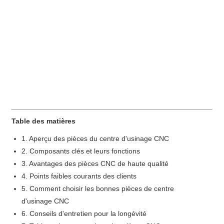
Table des matières
1. Aperçu des pièces du centre d'usinage CNC
2. Composants clés et leurs fonctions
3. Avantages des pièces CNC de haute qualité
4. Points faibles courants des clients
5. Comment choisir les bonnes pièces de centre
d'usinage CNC
6. Conseils d'entretien pour la longévité