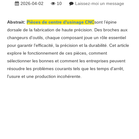
2026-04-02
10
Laissez-moi un message
Abstrait:
Pièces de centre d'usinage CNC
sont l’épine
dorsale de la fabrication de haute précision. Des broches aux
changeurs d'outils, chaque composant joue un rôle essentiel
pour garantir l'efficacité, la précision et la durabilité. Cet article
explore le fonctionnement de ces pièces, comment
sélectionner les bonnes et comment les entreprises peuvent
résoudre les problèmes courants tels que les temps d'arrêt,
l'usure et une production incohérente.