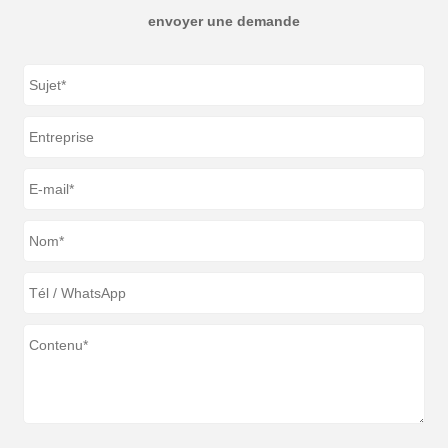
envoyer une demande