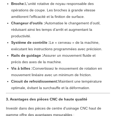
Broche:
L'unité rotative de noyau responsable des
opérations de coupe. Les broches à grande vitesse
améliorent l'efficacité et la finition de surface.
Changeur d'outils :
Automatise le changement d’outil,
réduisant ainsi les temps d’arrêt et augmentant la
productivité.
Système de contrôle :
Le « cerveau » de la machine,
exécutant les instructions programmées avec précision.
Rails de guidage :
Assurer un mouvement fluide et
précis des axes de la machine.
Vis à billes :
Convertissez le mouvement de rotation en
mouvement linéaire avec un minimum de friction.
Circuit de refroidissement:
Maintient une température
optimale, évitant la surchauffe et la déformation.
3. Avantages des pièces CNC de haute qualité
Investir dans des pièces de centre d'usinage CNC haut de
gamme offre des avantages mesurables :