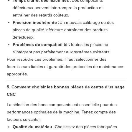
Temps d'arrêt des machines :
Des composants
défectueux peuvent interrompre la production et
entraîner des retards coûteux.
Précision incohérente :
Un mauvais calibrage ou des
pièces de qualité inférieure entraînent des produits
défectueux.
Problèmes de compatibilité :
Toutes les pièces ne
s’intègrent pas parfaitement aux systèmes existants.
Pour résoudre ces problèmes, il faut sélectionner des
fournisseurs fiables et garantir des protocoles de maintenance
appropriés.
5. Comment choisir les bonnes pièces de centre d'usinage
CNC
La sélection des bons composants est essentielle pour des
performances optimales de la machine. Tenez compte des
facteurs suivants :
Qualité du matériau :
Choisissez des pièces fabriquées