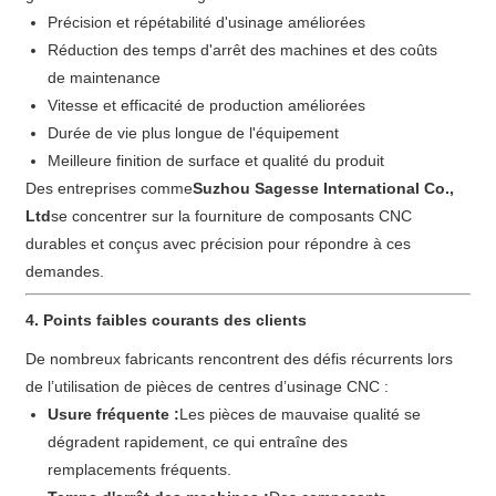
Précision et répétabilité d'usinage améliorées
Réduction des temps d'arrêt des machines et des coûts
de maintenance
Vitesse et efficacité de production améliorées
Durée de vie plus longue de l'équipement
Meilleure finition de surface et qualité du produit
Des entreprises comme
Suzhou Sagesse International Co.,
Ltd
se concentrer sur la fourniture de composants CNC
durables et conçus avec précision pour répondre à ces
demandes.
4. Points faibles courants des clients
De nombreux fabricants rencontrent des défis récurrents lors
de l’utilisation de pièces de centres d’usinage CNC :
Usure fréquente :
Les pièces de mauvaise qualité se
dégradent rapidement, ce qui entraîne des
remplacements fréquents.